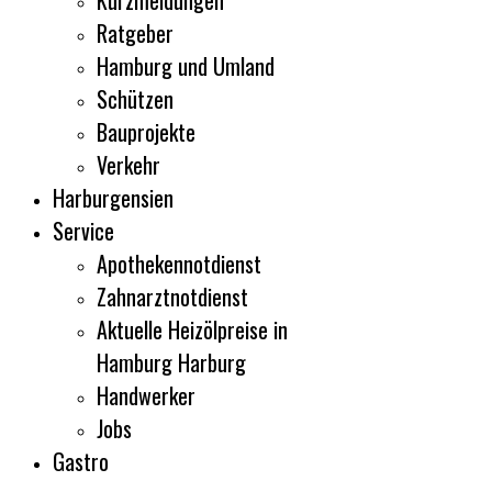
Kurzmeldungen
Ratgeber
Hamburg und Umland
Schützen
Bauprojekte
Verkehr
Harburgensien
Service
Apothekennotdienst
Zahnarztnotdienst
Aktuelle Heizölpreise in
Hamburg Harburg
Handwerker
Jobs
Gastro