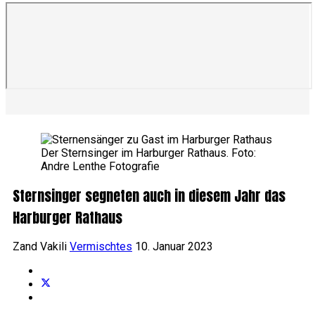
Der Sternsinger im Harburger Rathaus. Foto:
Andre Lenthe Fotografie
Sternsinger segneten auch in diesem Jahr das
Harburger Rathaus
Zand Vakili
Vermischtes
10. Januar 2023