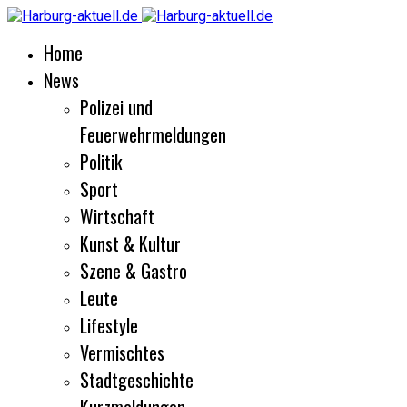
Home
News
Polizei und
Feuerwehrmeldungen
Politik
Sport
Wirtschaft
Kunst & Kultur
Szene & Gastro
Leute
Lifestyle
Vermischtes
Stadtgeschichte