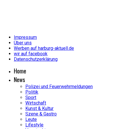
Impressum
Über uns
Werben auf harburg-aktuell.de
wir auf facebook
Datenschutzerklärung
Home
News
Polizei und Feuerwehrmeldungen
Politik
Sport
Wirtschaft
Kunst & Kultur
Szene & Gastro
Leute
Lifestyle