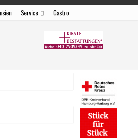
nsien
Service
Gastro