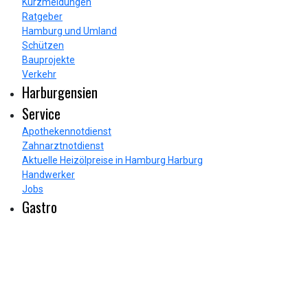
Kurzmeldungen
Ratgeber
Hamburg und Umland
Schützen
Bauprojekte
Verkehr
Harburgensien
Service
Apothekennotdienst
Zahnarztnotdienst
Aktuelle Heizölpreise in Hamburg Harburg
Handwerker
Jobs
Gastro