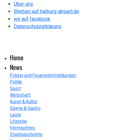
Über uns
Werben auf harburg-aktuell.de
wir auf facebook
Datenschutzerklärung
Home
News
Polizei und Feuerwehrmeldungen
Politik
Sport
Wirtschaft
Kunst & Kultur
Szene & Gastro
Leute
Lifestyle
Vermischtes
Stadtgeschichte