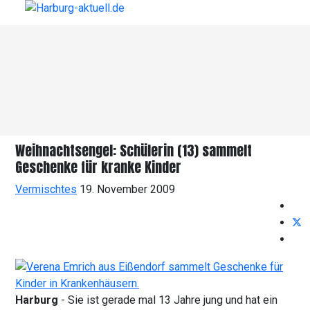
Weihnachtsengel: Schülerin (13) sammelt
Geschenke für kranke Kinder
Vermischtes
19. November 2009
Harburg
- Sie ist gerade mal 13 Jahre jung und hat ein