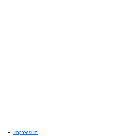
Impressum