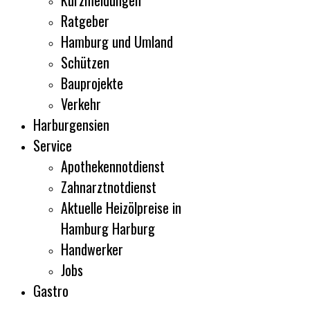
Kurzmeldungen
Ratgeber
Hamburg und Umland
Schützen
Bauprojekte
Verkehr
Harburgensien
Service
Apothekennotdienst
Zahnarztnotdienst
Aktuelle Heizölpreise in
Hamburg Harburg
Handwerker
Jobs
Gastro