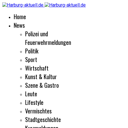
Home
News
Polizei und
Feuerwehrmeldungen
Politik
Sport
Wirtschaft
Kunst & Kultur
Szene & Gastro
Leute
Lifestyle
Vermischtes
Stadtgeschichte