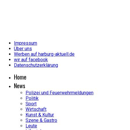
Impressum
Über uns
Werben auf harburg-aktuell.de
wir auf facebook
Datenschutzerklärung
Home
News
Polizei und Feuerwehrmeldungen
Politik
Sport
Wirtschaft
Kunst & Kultur
Szene & Gastro
Leute