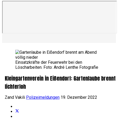
Einsatzkräfte der Feuerwehr bei den
Löscharbeiten. Foto: André Lenthe Fotografie
Kleingartenverein in Eißendorf: Gartenlaube brennt
lichterloh
Zand Vakili
Polizeimeldungen
19. Dezember 2022