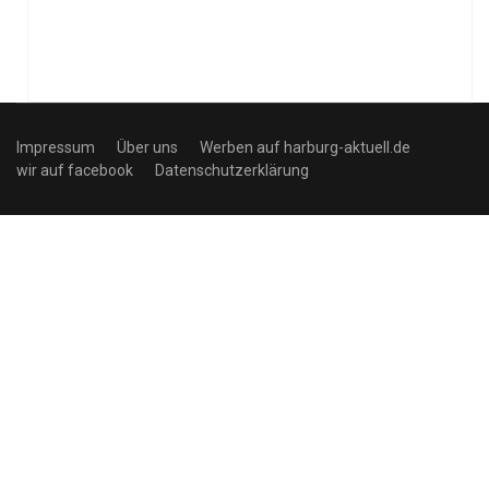
Impressum
Über uns
Werben auf harburg-aktuell.de
wir auf facebook
Datenschutzerklärung