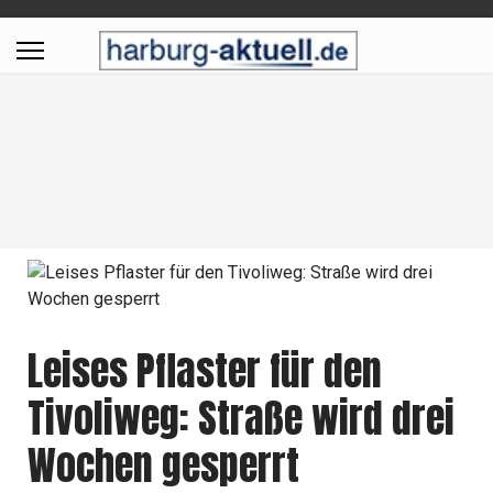
Leises Pflaster für den
Tivoliweg: Straße wird drei
Wochen gesperrt