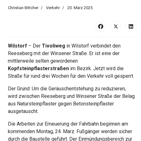
Christian Bittcher
Verkehr
20. März 2025
Wilstorf
– Der
Tivoliweg
in Wilstorf verbindet den
Reeseberg mit der Winsener Straße. Er ist eine der
mittlerweile selten gewordenen
Kopfsteinpflasterstraßen
im Bezirk. Jetzt wird die
Straße für rund drei Wochen für den Verkehr voll gesperrt.
Der Grund: Um die Geräuschentstehung zu reduzieren,
wird zwischen Reeseberg und Winsener Straße der Belag
aus Natursteinpflaster gegen Betonsteinpflaster
ausgetauscht.
Die Arbeiten zur Erneuerung der Fahrbahn beginnen am
kommenden Montag, 24. März. Fußgänger werden sicher
durch die Baustelle geführt. Der Einmündungsbereich zur