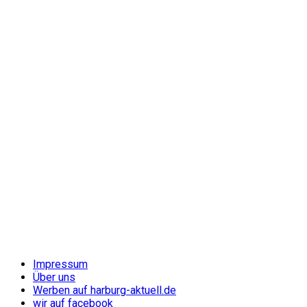
Impressum
Über uns
Werben auf harburg-aktuell.de
wir auf facebook