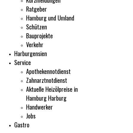
Kurzmeldungen
Ratgeber
Hamburg und Umland
Schützen
Bauprojekte
Verkehr
Harburgensien
Service
Apothekennotdienst
Zahnarztnotdienst
Aktuelle Heizölpreise in
Hamburg Harburg
Handwerker
Jobs
Gastro