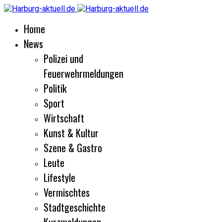
Home
News
Polizei und
Feuerwehrmeldungen
Politik
Sport
Wirtschaft
Kunst & Kultur
Szene & Gastro
Leute
Lifestyle
Vermischtes
Stadtgeschichte