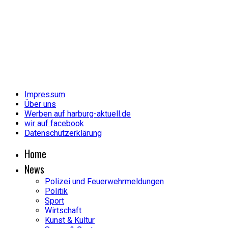
Impressum
Über uns
Werben auf harburg-aktuell.de
wir auf facebook
Datenschutzerklärung
Home
News
Polizei und Feuerwehrmeldungen
Politik
Sport
Wirtschaft
Kunst & Kultur