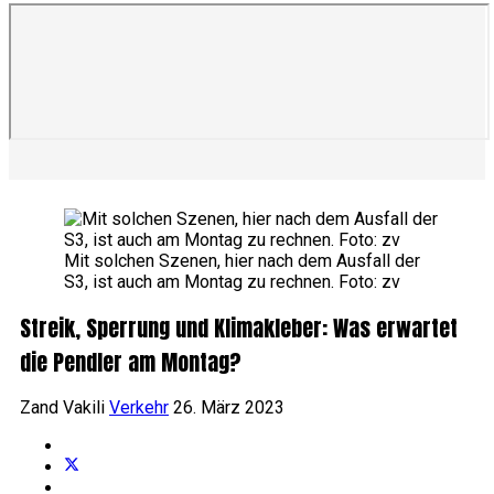
Mit solchen Szenen, hier nach dem Ausfall der
S3, ist auch am Montag zu rechnen. Foto: zv
Streik, Sperrung und Klimakleber: Was erwartet
die Pendler am Montag?
Zand Vakili
Verkehr
26. März 2023