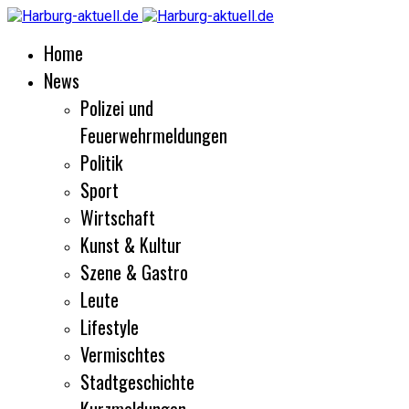
Home
News
Polizei und
Feuerwehrmeldungen
Politik
Sport
Wirtschaft
Kunst & Kultur
Szene & Gastro
Leute
Lifestyle
Vermischtes
Stadtgeschichte