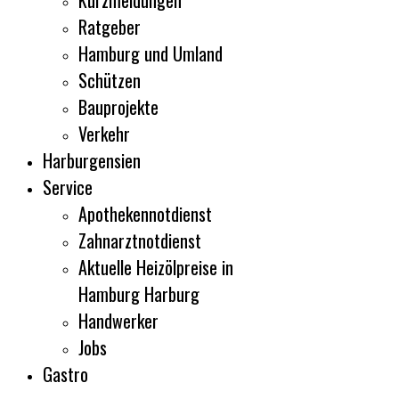
Kurzmeldungen
Ratgeber
Hamburg und Umland
Schützen
Bauprojekte
Verkehr
Harburgensien
Service
Apothekennotdienst
Zahnarztnotdienst
Aktuelle Heizölpreise in
Hamburg Harburg
Handwerker
Jobs
Gastro