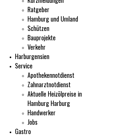
Kurzmeldungen
Ratgeber
Hamburg und Umland
Schützen
Bauprojekte
Verkehr
Harburgensien
Service
Apothekennotdienst
Zahnarztnotdienst
Aktuelle Heizölpreise in
Hamburg Harburg
Handwerker
Jobs
Gastro