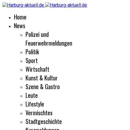
Home
News
Polizei und
Feuerwehrmeldungen
Politik
Sport
Wirtschaft
Kunst & Kultur
Szene & Gastro
Leute
Lifestyle
Vermischtes
Stadtgeschichte