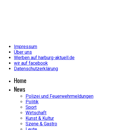
Impressum
Über uns
Werben auf harburg-aktuell.de
wir auf facebook
Datenschutzerklärung
Home
News
Polizei und Feuerwehrmeldungen
Politik
Sport
Wirtschaft
Kunst & Kultur
Szene & Gastro
Leute