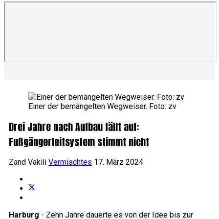
Einer der bemängelten Wegweiser. Foto: zv
Drei Jahre nach Aufbau fällt auf:
Fußgängerleitsystem stimmt nicht
Zand Vakili
Vermischtes
17. März 2024
Harburg
- Zehn Jahre dauerte es von der Idee bis zur