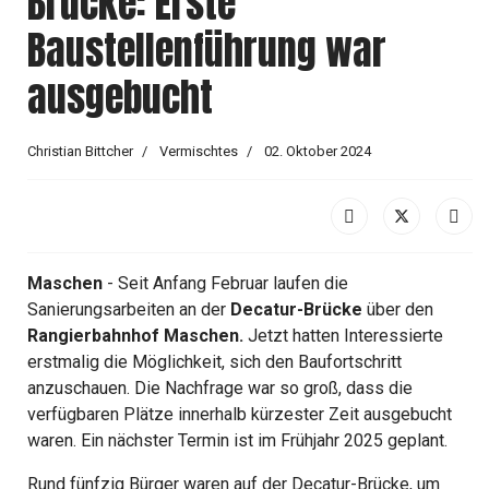
Brücke: Erste
Baustellenführung war
ausgebucht
Christian Bittcher
Vermischtes
02. Oktober 2024
Maschen
- Seit Anfang Februar laufen die
Sanierungsarbeiten an der
Decatur-Brücke
über den
Rangierbahnhof Maschen.
Jetzt hatten Interessierte
erstmalig die Möglichkeit, sich den Baufortschritt
anzuschauen. Die Nachfrage war so groß, dass die
verfügbaren Plätze innerhalb kürzester Zeit ausgebucht
waren. Ein nächster Termin ist im Frühjahr 2025 geplant.
Rund fünfzig Bürger waren auf der Decatur-Brücke, um