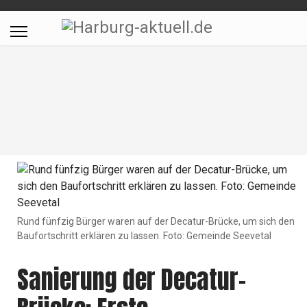
Rund fünfzig Bürger waren auf der Decatur-Brücke, um sich den
Baufortschritt erklären zu lassen. Foto: Gemeinde Seevetal
Sanierung der Decatur-