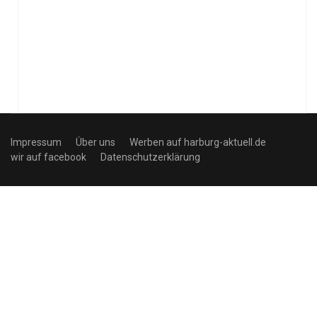
Impressum
Über uns
Werben auf harburg-aktuell.de
wir auf facebook
Datenschutzerklärung