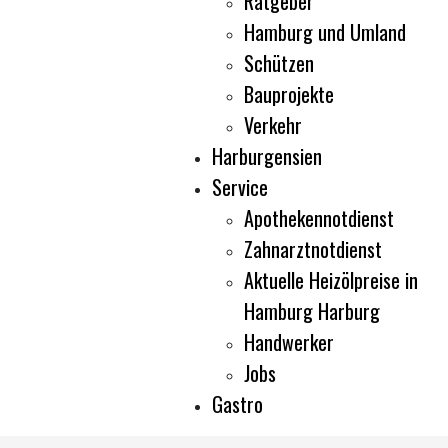
Ratgeber
Hamburg und Umland
Schützen
Bauprojekte
Verkehr
Harburgensien
Service
Apothekennotdienst
Zahnarztnotdienst
Aktuelle Heizölpreise in
Hamburg Harburg
Handwerker
Jobs
Gastro