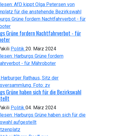
lesen: AfD kippt Olga Petersen von
nplatz für die anstehende Bezirkswahl
gs Grüne fordern Nachtfahrverbot - für
boter
akili
Politik
20. März 2024
lesen: Harburgs Grüne fordern
ahrverbot - für Mähroboter
gs Grüne haben sich für die Bezirkswahl
tellt
akili
Politik
04. März 2024
lesen: Harburgs Grüne haben sich für die
swahl aufgestellt
itzenplatz