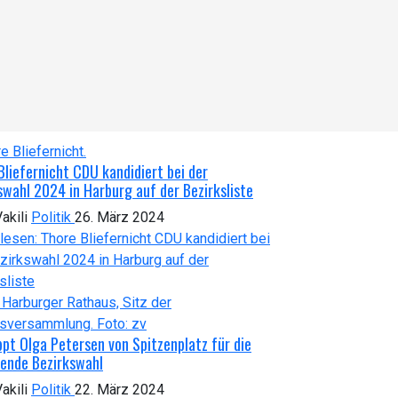
Bliefernicht CDU kandidiert bei der
swahl 2024 in Harburg auf der Bezirksliste
akili
Politik
26. März 2024
lesen: Thore Bliefernicht CDU kandidiert bei
zirkswahl 2024 in Harburg auf der
sliste
ppt Olga Petersen von Spitzenplatz für die
ende Bezirkswahl
akili
Politik
22. März 2024