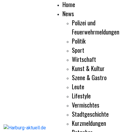
Home
News
Polizei und
Feuerwehrmeldungen
Politik
Sport
Wirtschaft
Kunst & Kultur
Szene & Gastro
Leute
Lifestyle
Vermischtes
Stadtgeschichte
Kurzmeldungen