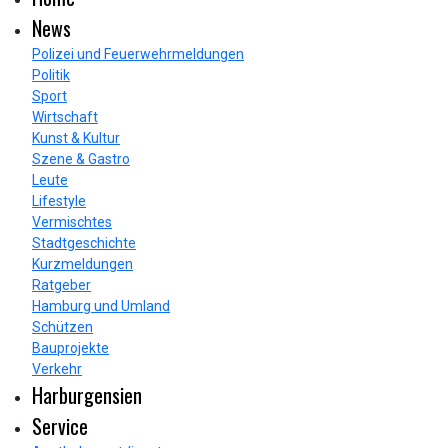
News
Polizei und Feuerwehrmeldungen
Politik
Sport
Wirtschaft
Kunst & Kultur
Szene & Gastro
Leute
Lifestyle
Vermischtes
Stadtgeschichte
Kurzmeldungen
Ratgeber
Hamburg und Umland
Schützen
Bauprojekte
Verkehr
Harburgensien
Service