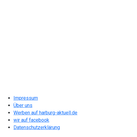
Impressum
Über uns
Werben auf harburg-aktuell.de
wir auf facebook
Datenschutzerklärung