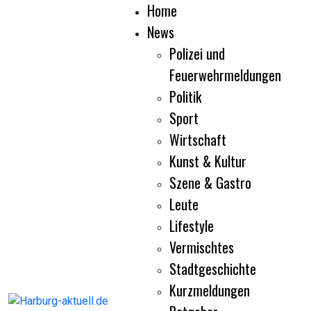
Home
News
Polizei und
Feuerwehrmeldungen
Politik
Sport
Wirtschaft
Kunst & Kultur
Szene & Gastro
Leute
Lifestyle
Vermischtes
Stadtgeschichte
Kurzmeldungen