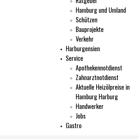
Ratgeber
Hamburg und Umland
Schützen
Bauprojekte
Verkehr
Harburgensien
Service
Apothekennotdienst
Zahnarztnotdienst
Aktuelle Heizölpreise in
Hamburg Harburg
Handwerker
Jobs
Gastro