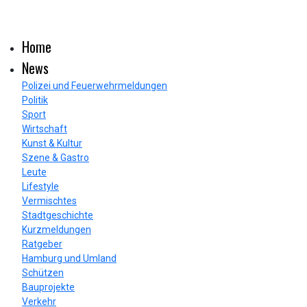
Home
News
Polizei und Feuerwehrmeldungen
Politik
Sport
Wirtschaft
Kunst & Kultur
Szene & Gastro
Leute
Lifestyle
Vermischtes
Stadtgeschichte
Kurzmeldungen
Ratgeber
Hamburg und Umland
Schützen
Bauprojekte
Verkehr