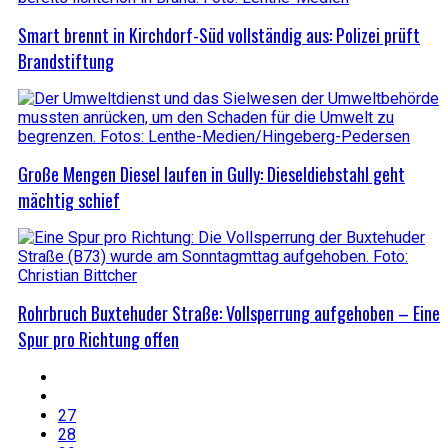
Smart brennt in Kirchdorf-Süd vollständig aus: Polizei prüft
Brandstiftung
Große Mengen Diesel laufen in Gully: Dieseldiebstahl geht
mächtig schief
Rohrbruch Buxtehuder Straße: Vollsperrung aufgehoben – Eine
Spur pro Richtung offen
27
28