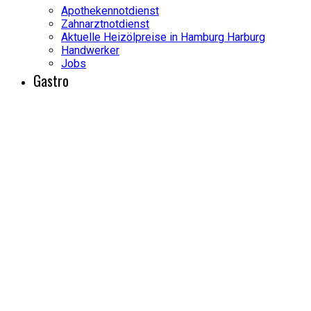
Apothekennotdienst
Zahnarztnotdienst
Aktuelle Heizölpreise in Hamburg Harburg
Handwerker
Jobs
Gastro