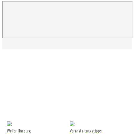
Weller Harburg
Veranstaltungstipps