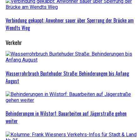
Verbindung gekappt: Anwohner sauer über Sperrung der Brücke am
Wendts Weg
Verkehr
Wasserrohrbruch Buxtehuder Straße: Behinderungen bis Anfang
August
Behinderungen in Wilstorf: Bauarbeiten auf Jägerstraße gehen
weiter