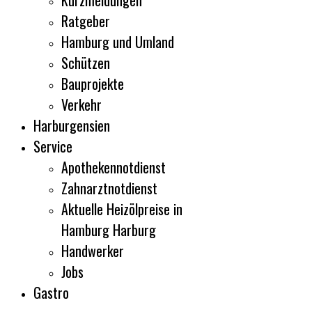
Kurzmeldungen
Ratgeber
Hamburg und Umland
Schützen
Bauprojekte
Verkehr
Harburgensien
Service
Apothekennotdienst
Zahnarztnotdienst
Aktuelle Heizölpreise in
Hamburg Harburg
Handwerker
Jobs
Gastro