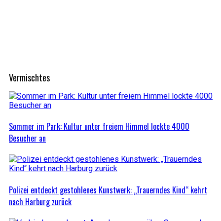
Vermischtes
Sommer im Park: Kultur unter freiem Himmel lockte 4000
Besucher an
Polizei entdeckt gestohlenes Kunstwerk: „Trauerndes Kind“ kehrt
nach Harburg zurück