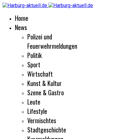
Home
News
Polizei und
Feuerwehrmeldungen
Politik
Sport
Wirtschaft
Kunst & Kultur
Szene & Gastro
Leute
Lifestyle
Vermischtes
Stadtgeschichte