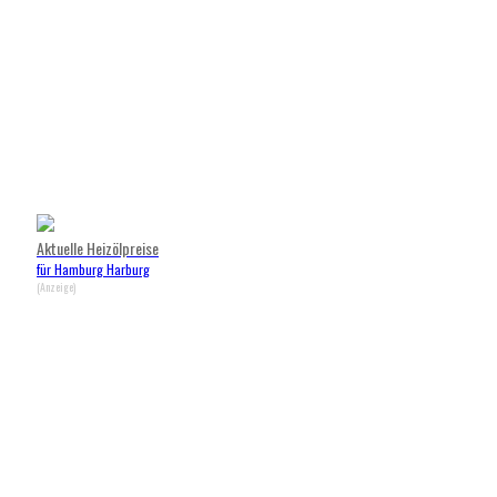
Aktuelle Heizölpreise
für Hamburg Harburg
(Anzeige)