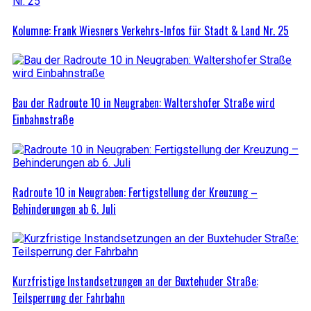
Kolumne: Frank Wiesners Verkehrs-Infos für Stadt & Land Nr. 25
Bau der Radroute 10 in Neugraben: Waltershofer Straße wird
Einbahnstraße
Radroute 10 in Neugraben: Fertigstellung der Kreuzung –
Behinderungen ab 6. Juli
Kurzfristige Instandsetzungen an der Buxtehuder Straße:
Teilsperrung der Fahrbahn