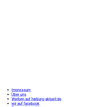
Impressum
Über uns
Werben auf harburg-aktuell.de
wir auf facebook