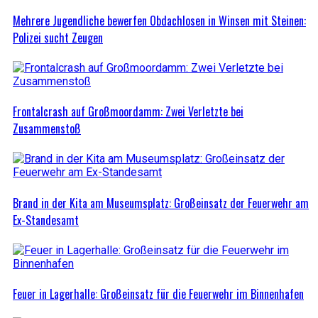
Mehrere Jugendliche bewerfen Obdachlosen in Winsen mit Steinen:
Polizei sucht Zeugen
Frontalcrash auf Großmoordamm: Zwei Verletzte bei
Zusammenstoß
Brand in der Kita am Museumsplatz: Großeinsatz der Feuerwehr am
Ex-Standesamt
Feuer in Lagerhalle: Großeinsatz für die Feuerwehr im Binnenhafen