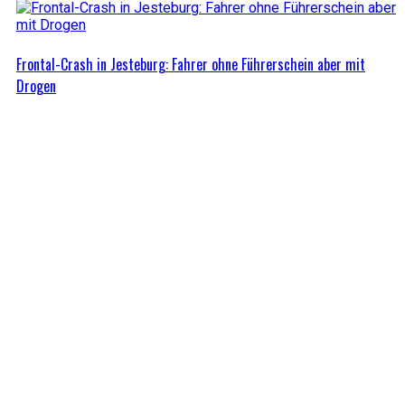
Frontal-Crash in Jesteburg: Fahrer ohne Führerschein aber mit
Drogen