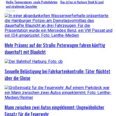
Heiße Temperaturen, coole Probefahrten
Das ist los in Harburg Stadt & Land
und strahlende Gesichter
(Anzeige)
Mehr Präsenz auf der Straße: Peterwagen fahren künftig
dauerhaft mit Blaulicht
Sexuelle Belästigung bei Fahrkartenkontrolle: Täter flüchtet
über die Gleise
Mann zwischen zwei Autos eingeklemmt: Ungewöhnlicher
Einsatz für die Feuerwehr