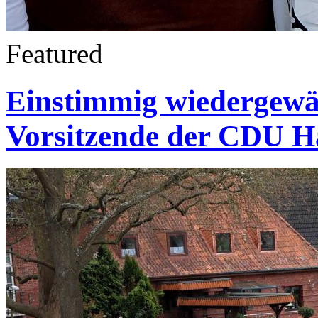
Featured
Einstimmig wiedergewähl
Vorsitzende der CDU H