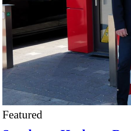
Featured