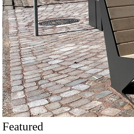
Featured