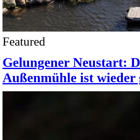
Featured
Gelungener Neustart: D
Außenmühle ist wieder 