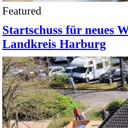
Featured
Startschuss für neues 
Landkreis Harburg