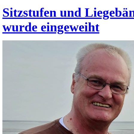
Sitzstufen und Liegebä
wurde eingeweiht